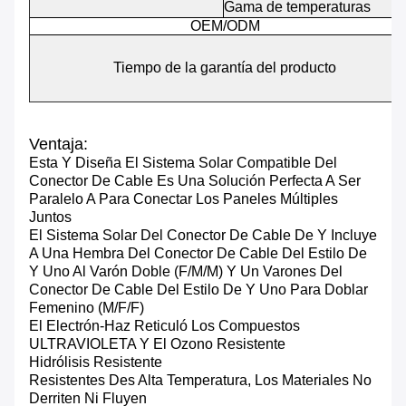
Gama de temperaturas
OEM/ODM
Tiempo de la garantía del producto
Ventaja:
Esta Y Diseña El Sistema Solar Compatible Del
Conector De Cable Es Una Solución Perfecta A Ser
Paralelo A Para Conectar Los Paneles Múltiples
Juntos
El Sistema Solar Del Conector De Cable De Y Incluye
A Una Hembra Del Conector De Cable Del Estilo De
Y Uno Al Varón Doble (F/M/M) Y Un Varones Del
Conector De Cable Del Estilo De Y Uno Para Doblar
Femenino (M/F/F)
El Electrón-Haz Reticuló Los Compuestos
ULTRAVIOLETA Y El Ozono Resistente
Hidrólisis Resistente
Resistentes Des Alta Temperatura, Los Materiales No
Derriten Ni Fluyen