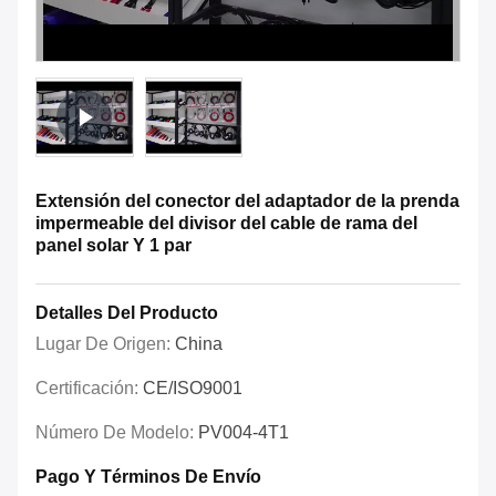
Extensión del conector del adaptador de la prenda
impermeable del divisor del cable de rama del
panel solar Y 1 par
Detalles Del Producto
Lugar De Origen:
China
Certificación:
CE/ISO9001
Número De Modelo:
PV004-4T1
Pago Y Términos De Envío