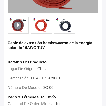
Cable de extensión hembra-varón de la energía
solar de 10AWG TUV
Detalles Del Producto
Lugar De Origen:
China
Certificación:
TUV/CE/ISO9001
Número De Modelo:
DC-00
Pago Y Términos De Envío
Cantidad De Orden Mínima:
1set