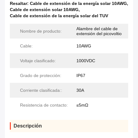
Resaltar:
Cable de extensión de la energía solar 10AWG
,
Cable de extensión solar 10AWG
,
Cable de extensión de la energía solar del TUV
Alambre del cable de
Nombre de producto:
extensión del picovoltio
Cable:
10AWG
Voltaje clasificado:
1000VDC
Grado de protección:
IP67
Corriente clasificada::
30A
Resistencia de contacto:
≤5mΩ
Descripción