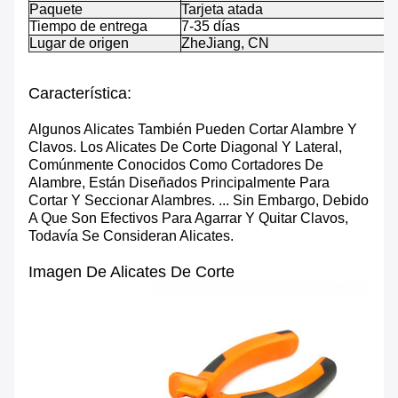
Paquete
Tarjeta atada
Tiempo de entrega
7-35 días
Lugar de origen
ZheJiang, CN
Característica:
Algunos Alicates También Pueden Cortar Alambre Y
Clavos. Los Alicates De Corte Diagonal Y Lateral,
Comúnmente Conocidos Como Cortadores De
Alambre, Están Diseñados Principalmente Para
Cortar Y Seccionar Alambres. ... Sin Embargo, Debido
A Que Son Efectivos Para Agarrar Y Quitar Clavos,
Todavía Se Consideran Alicates.
Imagen De Alicates De Corte