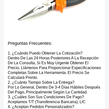
Preguntas Frecuentes:
1. ¿Cuándo Puedo Obtener La Cotización?
Dentro De Las 24 Horas Posteriores A La Recepción
De La Consulta, Si Es Muy Urgente Obtener El
Precio, Llámenos Para Proporcionar Especificaciones
Completas Sobre La Herramienta. El Precio Se
Calculará Pronto.
2. ¿Cuánto Tiempo Sobre La Entrega?
Por Lo General, Dentro De 3-4 Días Hábiles Después
Del Pago, Principalmente Según La Cantidad.
3. ¿Cuáles Son Sus Condiciones De Pago?
Aceptamos T/T (transferencia Bancaria), L/C
4. ¿Aceptan Pedidos Personalizados?