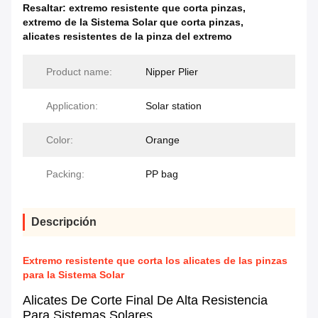
Resaltar:
extremo resistente que corta pinzas
,
extremo de la Sistema Solar que corta pinzas
,
alicates resistentes de la pinza del extremo
Product name:
Nipper Plier
Application:
Solar station
Color:
Orange
Packing:
PP bag
Descripción
Extremo resistente que corta los alicates de las pinzas
para la Sistema Solar
Alicates De Corte Final De Alta Resistencia
Para Sistemas Solares