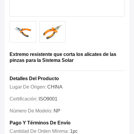
Extremo resistente que corta los alicates de las
pinzas para la Sistema Solar
Detalles Del Producto
Lugar De Origen:
CHINA
Certificación:
ISO9001
Número De Modelo:
NP
Pago Y Términos De Envío
Cantidad De Orden Mínima:
1pc